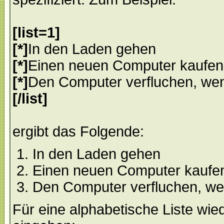
[list=1]
[*]
In den Laden gehen
[*]
Einen neuen Computer kaufen
[*]
Den Computer verfluchen, wen
[/list]
ergibt das Folgende:
In den Laden gehen
Einen neuen Computer kaufe
Den Computer verfluchen, wen
Für eine alphabetische Liste wi