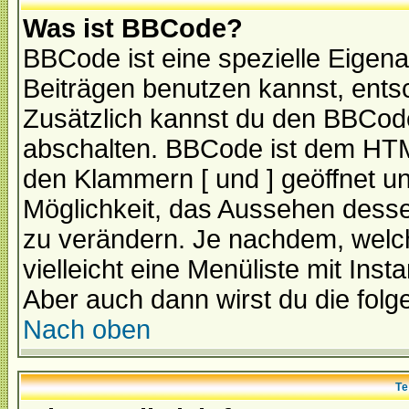
Was ist BBCode?
BBCode ist eine spezielle Eige
Beiträgen benutzen kannst, entsc
Zusätzlich kannst du den BBCode
abschalten. BBCode ist dem HTML
den Klammern [ und ] geöffnet un
Möglichkeit, das Aussehen desse
zu verändern. Je nachdem, welch
vielleicht eine Menüliste mit Ins
Aber auch dann wirst du die folge
Nach oben
Te