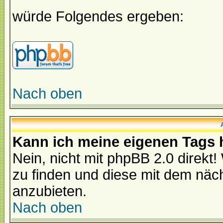
würde Folgendes ergeben:
Nach oben
Kann ich meine eigenen Tags
Nein, nicht mit phpBB 2.0 direkt!
zu finden und diese mit dem nä
anzubieten.
Nach oben