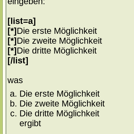
eingeben:
[list=a]
[*]
Die erste Möglichkeit
[*]
Die zweite Möglichkeit
[*]
Die dritte Möglichkeit
[/list]
was
Die erste Möglichkeit
Die zweite Möglichkeit
Die dritte Möglichkeit
ergibt