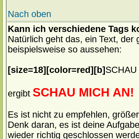
Nach oben
Kann ich verschiedene Tags k
Natürlich geht das, ein Text, de
beispielsweise so aussehen:
[size=18][color=red][b]
SCHAU 
SCHAU MICH AN!
ergibt
Es ist nicht zu empfehlen, größ
Denk daran, es ist deine Aufgabe
wieder richtig geschlossen werde