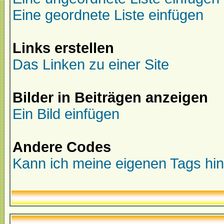
Eine geordnete Liste einfügen
Links erstellen
Das Linken zu einer Site
Bilder in Beiträgen anzeigen
Ein Bild einfügen
Andere Codes
Kann ich meine eigenen Tags hi