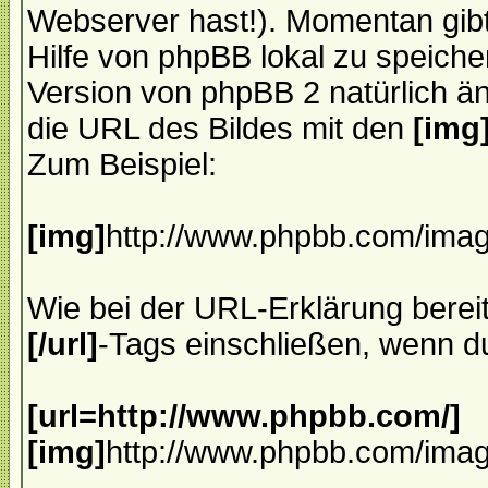
Webserver hast!). Momentan gibt 
Hilfe von phpBB lokal zu speiche
Version von phpBB 2 natürlich ä
die URL des Bildes mit den
[img
Zum Beispiel:
[img]
http://www.phpbb.com/imag
Wie bei der URL-Erklärung bereit
[/url]
-Tags einschließen, wenn du
[url=http://www.phpbb.com/]
[img]
http://www.phpbb.com/imag