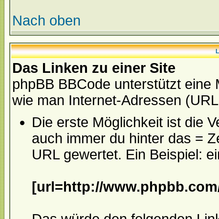
Nach oben
L
Das Linken zu einer Site
phpBB BBCode unterstützt eine 
wie man Internet-Adressen (URL
Die erste Möglichkeit ist die
auch immer du hinter das = Zei
URL gewertet. Ein Beispiel: e
[url=http://www.phpbb.com