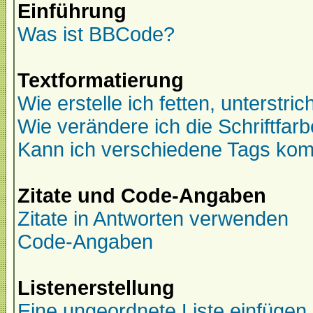
Einführung
Was ist BBCode?
Textformatierung
Wie erstelle ich fetten, unterstr
Wie verändere ich die Schriftfar
Kann ich verschiedene Tags kom
Zitate und Code-Angaben
Zitate in Antworten verwenden
Code-Angaben
Listenerstellung
Eine ungeordnete Liste einfügen