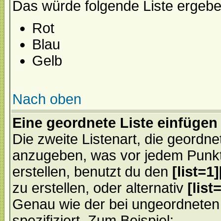
Das würde folgende Liste ergebe
Rot
Blau
Gelb
Nach oben
Eine geordnete Liste einfügen
Die zweite Listenart, die geordnete
anzugeben, was vor jedem Punkt 
erstellen, benutzt du den
[list=1][
zu erstellen, oder alternativ
[list=
Genau wie der bei ungeordneten
spezifiziert. Zum Beispiel: