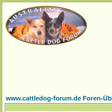
www.cattledog-forum.de Foren-Üb