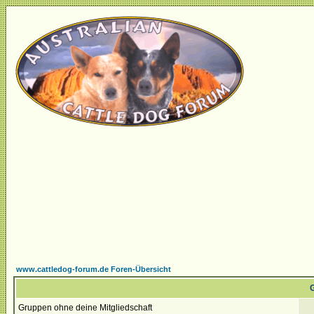
www.cattledog-forum.de Foren-Übersicht
G
Gruppen ohne deine Mitgliedschaft