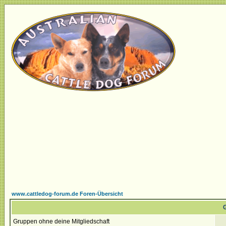
www.cattledog-forum.de Foren-Übersicht
G
Gruppen ohne deine Mitgliedschaft