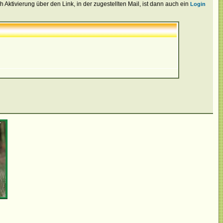
Aktivierung über den Link, in der zugestellten Mail, ist dann auch ein
Login