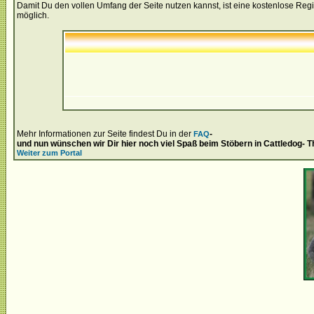
Damit Du den vollen Umfang der Seite nutzen kannst, ist eine kostenlose Regi
möglich.
Mehr Informationen zur Seite findest Du in der
-
FAQ
und nun wünschen wir Dir hier noch viel Spaß beim Stöbern in Cattledog- 
Weiter zum Portal