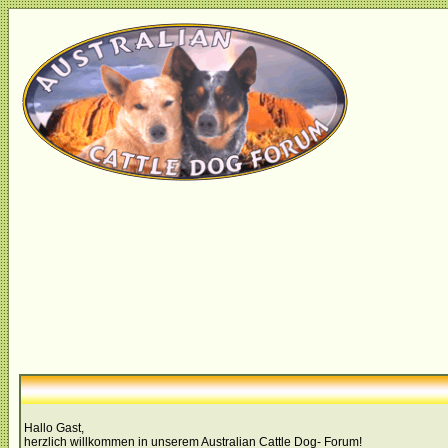
Hallo Gast,
herzlich willkommen in unserem Australian Cattle Dog- Forum!