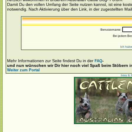
Damit Du den vollen Umfang der Seite nutzen kannst, ist eine kost
notwendig. Nach Aktivierung über den Link, in der zugestellten Mail
Benutzername:
Bei jedem Be
Ich habe
Mehr Informationen zur Seite findest Du in der
-
FAQ
und nun wünschen wir Dir hier noch viel Spaß beim Stöbern 
Weiter zum Portal
Intro & 