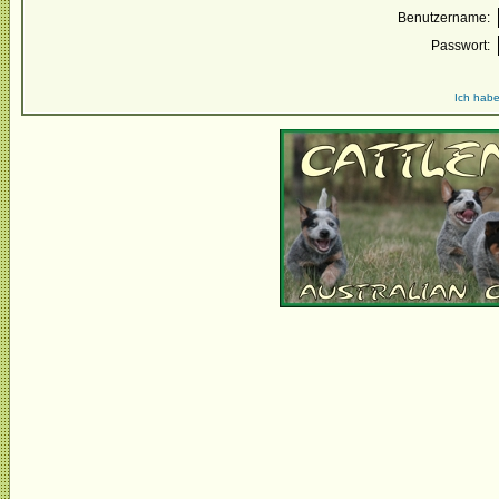
Benutzername:
Passwort:
Ich habe