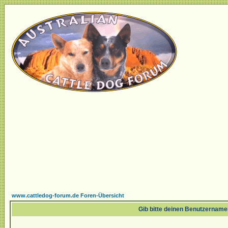
www.cattledog-forum.de Foren-Übersicht
Gib bitte deinen Benutzername