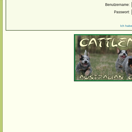
Benutzername:
Passwort:
Ich habe