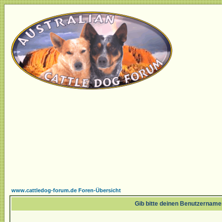
www.cattledog-forum.de Foren-Übersicht
Gib bitte deinen Benutzername