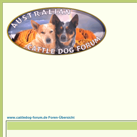
www.cattledog-forum.de Foren-Übersicht