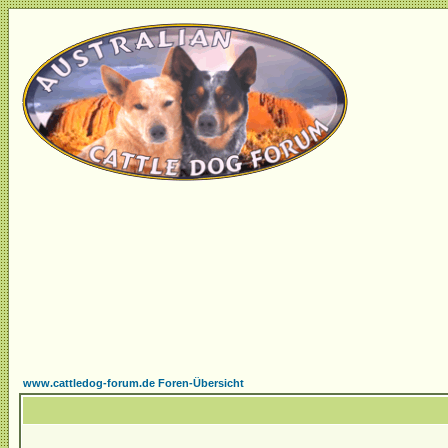
www.cattledog-forum.de Foren-Übersicht