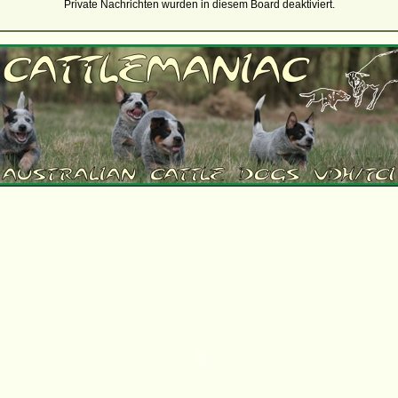
Private Nachrichten wurden in diesem Board deaktiviert.