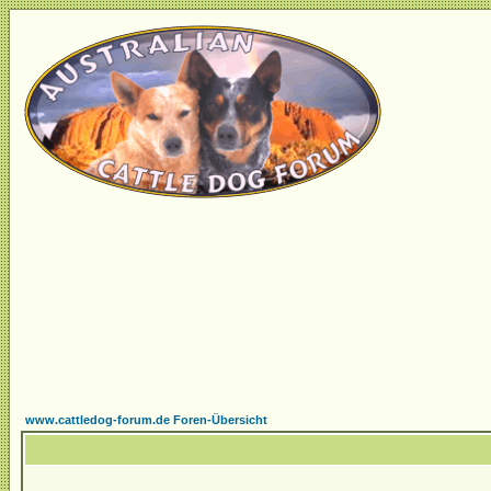
www.cattledog-forum.de Foren-Übersicht