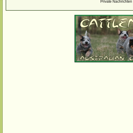
Private Nachrichten