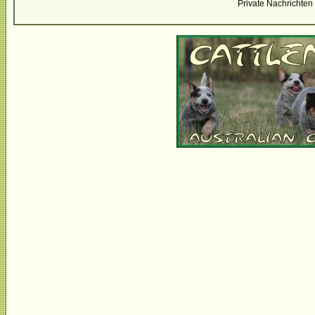
Private Nachrichten