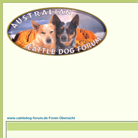
www.cattledog-forum.de Foren-Übersicht