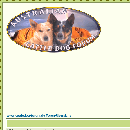
www.cattledog-forum.de Foren-Übersicht