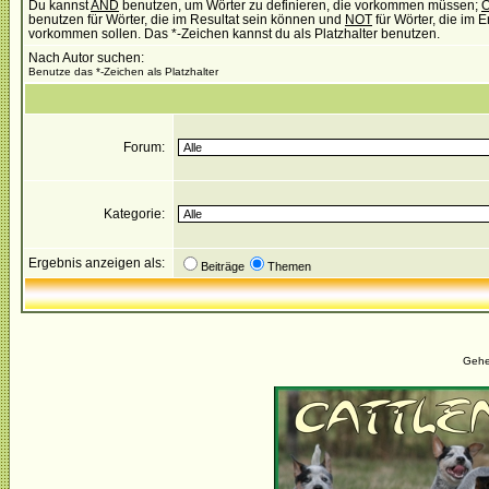
Du kannst
AND
benutzen, um Wörter zu definieren, die vorkommen müssen;
benutzen für Wörter, die im Resultat sein können und
NOT
für Wörter, die im E
vorkommen sollen. Das *-Zeichen kannst du als Platzhalter benutzen.
Nach Autor suchen:
Benutze das *-Zeichen als Platzhalter
Forum:
Kategorie:
Ergebnis anzeigen als:
Beiträge
Themen
Gehe