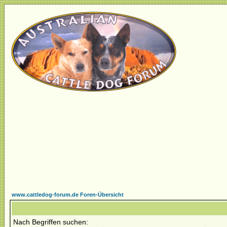
www.cattledog-forum.de Foren-Übersicht
Nach Begriffen suchen: